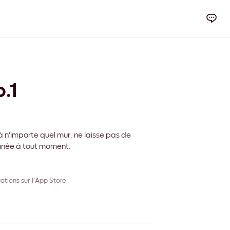
.1
 n'importe quel mur, ne laisse pas de
onnée à tout moment.
ations sur l'App Store