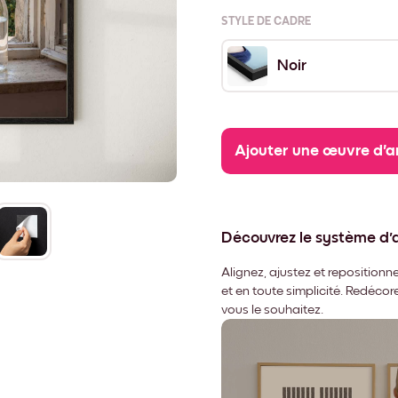
STYLE DE CADRE
Noir
Ajouter une œuvre d'a
Découvrez le système d
Alignez, ajustez et repositio
et en toute simplicité. Redéco
vous le souhaitez.