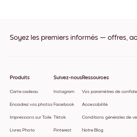
Soyez les premiers informés — offres, ac
Produits
Suivez-nous
Ressources
Carte cadeau
Instagram
Vos paramètres de confiden
Encadrez vos photos
Facebook
Accessibilité
Impressions sur Toile
Tiktok
Conditions générales de v
Livres Photo
Pinterest
Notre Blog