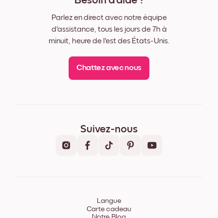
Besoin d'aide ?
Parlez en direct avec notre équipe
d'assistance, tous les jours de 7h à
minuit, heure de l'est des États-Unis.
Chattez avec nous
Suivez-nous
Langue
Carte cadeau
Notre Blog