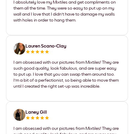
I absolutely love my Mixtiles and get compliments on
them all the time. They were so easy to put up on my
wall and I love that I didn't have to damage my walls
with holes in order to hang them.
Lauren Scano-Clay
I am obsessed with our pictures from Mixtiles! They are
such good quality, look fabulous, and are super easy
to put up. I love that you can swap them around too.
I'm a bit of a perfectionist, so being able to move them
until I created the right set-up was incredible.
Laney Gill
I am obsessed with our pictures from Mixtiles! They are