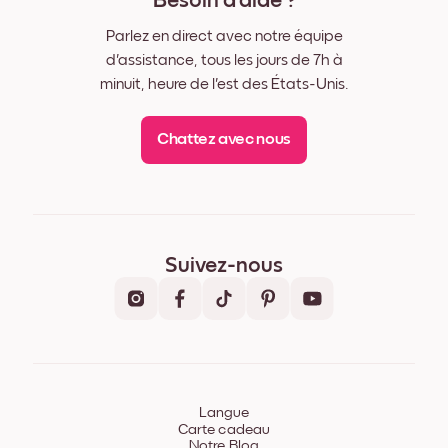
Besoin d'aide ?
Parlez en direct avec notre équipe
d'assistance, tous les jours de 7h à
minuit, heure de l'est des États-Unis.
Chattez avec nous
Suivez-nous
Langue
Carte cadeau
Notre Blog