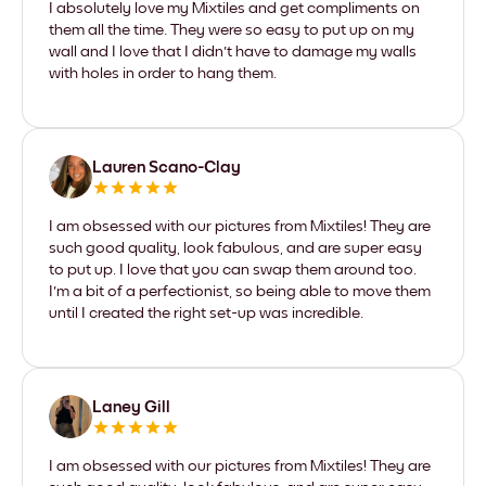
I absolutely love my Mixtiles and get compliments on
them all the time. They were so easy to put up on my
wall and I love that I didn't have to damage my walls
with holes in order to hang them.
Lauren Scano-Clay
I am obsessed with our pictures from Mixtiles! They are
such good quality, look fabulous, and are super easy
to put up. I love that you can swap them around too.
I'm a bit of a perfectionist, so being able to move them
until I created the right set-up was incredible.
Laney Gill
I am obsessed with our pictures from Mixtiles! They are