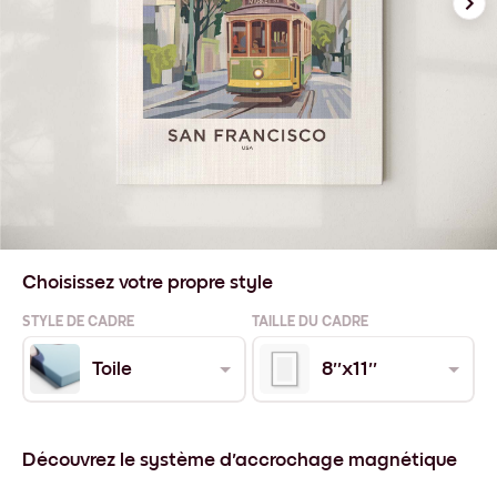
Choisissez votre propre style
STYLE DE CADRE
TAILLE DU CADRE
Toile
8''x11''
Découvrez le système d'accrochage magnétique