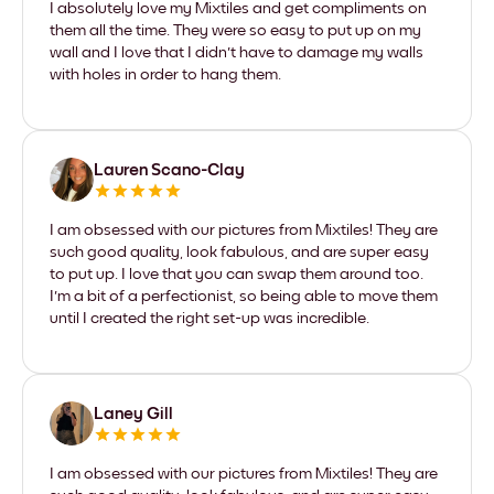
I absolutely love my Mixtiles and get compliments on
them all the time. They were so easy to put up on my
wall and I love that I didn't have to damage my walls
with holes in order to hang them.
Lauren Scano-Clay
I am obsessed with our pictures from Mixtiles! They are
such good quality, look fabulous, and are super easy
to put up. I love that you can swap them around too.
I'm a bit of a perfectionist, so being able to move them
until I created the right set-up was incredible.
Laney Gill
I am obsessed with our pictures from Mixtiles! They are