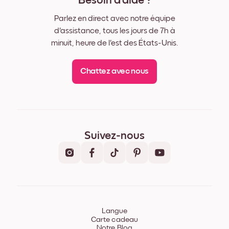
Besoin d'aide ?
Parlez en direct avec notre équipe
d'assistance, tous les jours de 7h à
minuit, heure de l'est des États-Unis.
Chattez avec nous
Suivez-nous
Langue
Carte cadeau
Notre Blog