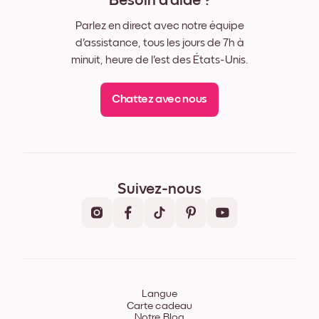
Besoin d'aide ?
Parlez en direct avec notre équipe
d'assistance, tous les jours de 7h à
minuit, heure de l'est des États-Unis.
Chattez avec nous
Suivez-nous
Langue
Carte cadeau
Notre Blog