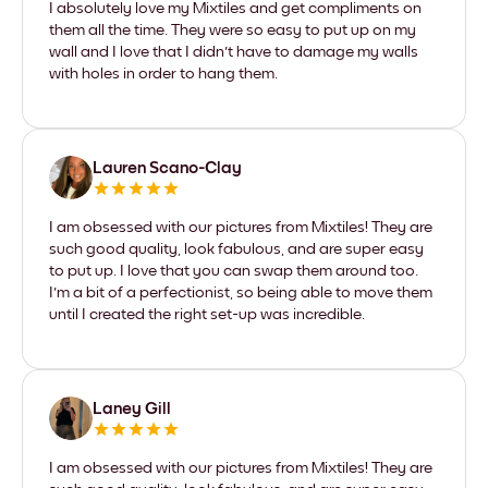
I absolutely love my Mixtiles and get compliments on
them all the time. They were so easy to put up on my
wall and I love that I didn't have to damage my walls
with holes in order to hang them.
Lauren Scano-Clay
I am obsessed with our pictures from Mixtiles! They are
such good quality, look fabulous, and are super easy
to put up. I love that you can swap them around too.
I'm a bit of a perfectionist, so being able to move them
until I created the right set-up was incredible.
Laney Gill
I am obsessed with our pictures from Mixtiles! They are