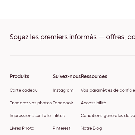
Soyez les premiers informés — offres, ac
Produits
Suivez-nous
Ressources
Carte cadeau
Instagram
Vos paramètres de confiden
Encadrez vos photos
Facebook
Accessibilité
Impressions sur Toile
Tiktok
Conditions générales de v
Livres Photo
Pinterest
Notre Blog