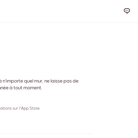
 n'importe quel mur, ne laisse pas de
onnée à tout moment.
ations sur l'App Store