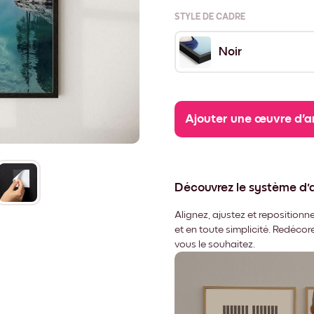
STYLE DE CADRE
Noir
Ajouter une œuvre d'a
Découvrez le système d
Alignez, ajustez et repositio
et en toute simplicité. Redéco
vous le souhaitez.