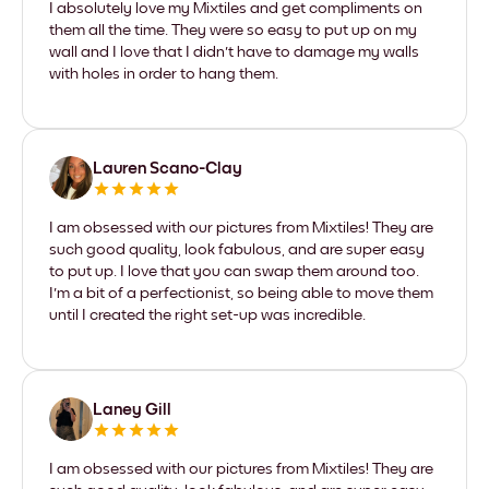
I absolutely love my Mixtiles and get compliments on
them all the time. They were so easy to put up on my
wall and I love that I didn't have to damage my walls
with holes in order to hang them.
Lauren Scano-Clay
I am obsessed with our pictures from Mixtiles! They are
such good quality, look fabulous, and are super easy
to put up. I love that you can swap them around too.
I'm a bit of a perfectionist, so being able to move them
until I created the right set-up was incredible.
Laney Gill
I am obsessed with our pictures from Mixtiles! They are