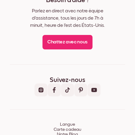
Besoin d'aide ?
Parlez en direct avec notre équipe
d'assistance, tous les jours de 7h à
minuit, heure de l'est des États-Unis.
Chattez avec nous
Suivez-nous
Langue
Carte cadeau
Notre Blog