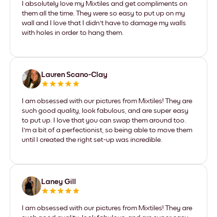
I absolutely love my Mixtiles and get compliments on
them all the time. They were so easy to put up on my
wall and I love that I didn't have to damage my walls
with holes in order to hang them.
Lauren Scano-Clay
I am obsessed with our pictures from Mixtiles! They are
such good quality, look fabulous, and are super easy
to put up. I love that you can swap them around too.
I'm a bit of a perfectionist, so being able to move them
until I created the right set-up was incredible.
Laney Gill
I am obsessed with our pictures from Mixtiles! They are