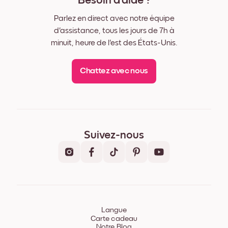
Besoin d'aide ?
Parlez en direct avec notre équipe
d'assistance, tous les jours de 7h à
minuit, heure de l'est des États-Unis.
Chattez avec nous
Suivez-nous
Langue
Carte cadeau
Notre Blog