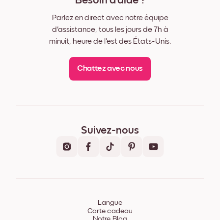
Besoin d'aide ?
Parlez en direct avec notre équipe
d'assistance, tous les jours de 7h à
minuit, heure de l'est des États-Unis.
Chattez avec nous
Suivez-nous
Langue
Carte cadeau
Notre Blog