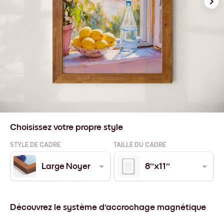
Choisissez votre propre style
STYLE DE CADRE
TAILLE DU CADRE
Large Noyer
8''x11''
Découvrez le système d'accrochage magnétique