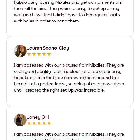
I absolutely love my Mixtiles and get compliments on
them all the time. They were so easy to put up on my
wall and I love that I didn't have to damage my walls
with holes in order to hang them.
Lauren Scano-Clay
I am obsessed with our pictures from Mixtiles! They are
such good quality, look fabulous, and are super easy
to put up. I love that you can swap them around too.
I'm a bit of a perfectionist, so being able to move them
until I created the right set-up was incredible.
Laney Gill
I am obsessed with our pictures from Mixtiles! They are