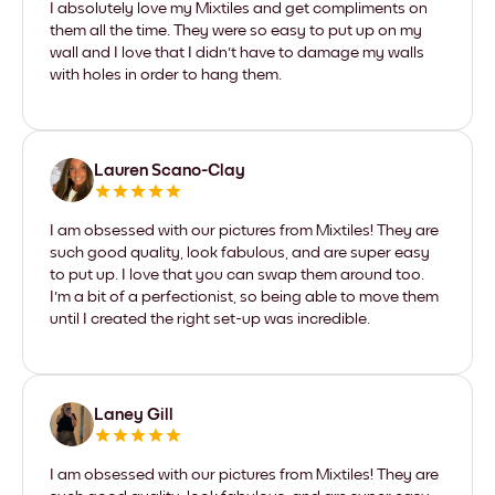
I absolutely love my Mixtiles and get compliments on
them all the time. They were so easy to put up on my
wall and I love that I didn't have to damage my walls
with holes in order to hang them.
Lauren Scano-Clay
I am obsessed with our pictures from Mixtiles! They are
such good quality, look fabulous, and are super easy
to put up. I love that you can swap them around too.
I'm a bit of a perfectionist, so being able to move them
until I created the right set-up was incredible.
Laney Gill
I am obsessed with our pictures from Mixtiles! They are