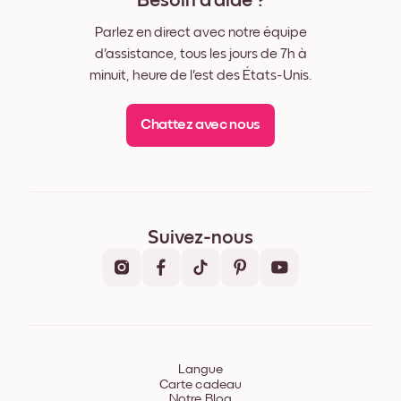
Besoin d'aide ?
Parlez en direct avec notre équipe
d'assistance, tous les jours de 7h à
minuit, heure de l'est des États-Unis.
Chattez avec nous
Suivez-nous
Langue
Carte cadeau
Notre Blog