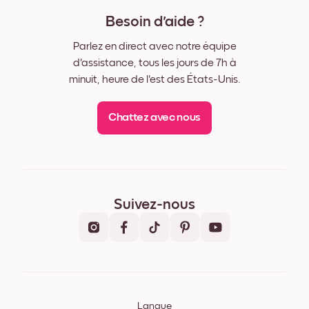
Besoin d'aide ?
Parlez en direct avec notre équipe
d'assistance, tous les jours de 7h à
minuit, heure de l'est des États-Unis.
Chattez avec nous
Suivez-nous
Langue