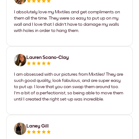
I absolutely love my Mixtiles and get compliments on
them all the time. They were so easy to put up on my
wall and I love that I didn't have to damage my walls
with holes in order to hang them.
Lauren Scano-Clay
I am obsessed with our pictures from Mixtiles! They are
such good quality, look fabulous, and are super easy
to put up. I love that you can swap them around too.
I'm a bit of a perfectionist, so being able to move them
until I created the right set-up was incredible.
Laney Gill