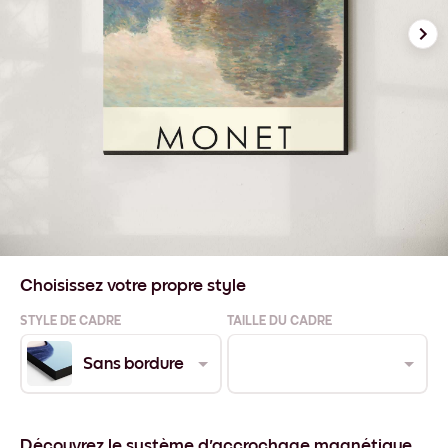
Choisissez votre propre style
STYLE DE CADRE
TAILLE DU CADRE
Sans bordure
Découvrez le système d'accrochage magnétique