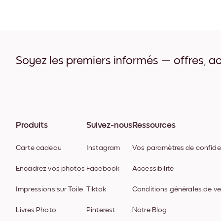
Soyez les premiers informés — offres, ac
Produits
Suivez-nous
Ressources
Carte cadeau
Instagram
Vos paramètres de confiden
Encadrez vos photos
Facebook
Accessibilité
Impressions sur Toile
Tiktok
Conditions générales de v
Livres Photo
Pinterest
Notre Blog