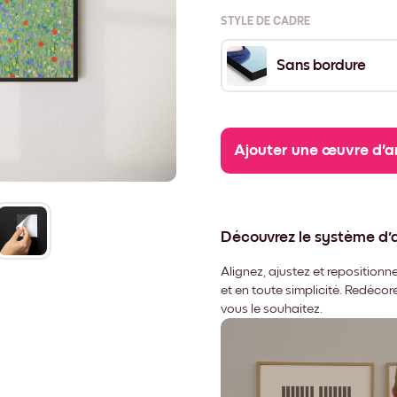
STYLE DE CADRE
Sans bordure
Ajouter une œuvre d'a
Découvrez le système d
Alignez, ajustez et repositio
et en toute simplicité. Redéco
vous le souhaitez.