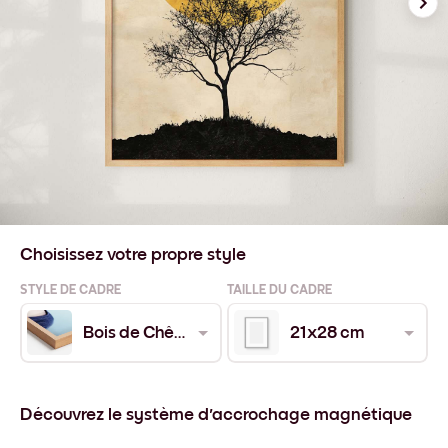
Choisissez votre propre style
STYLE DE CADRE
TAILLE DU CADRE
Bois de Chêne
21x28 cm
Découvrez le système d'accrochage magnétique