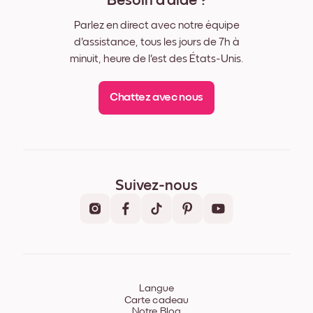
Besoin d'aide ?
Parlez en direct avec notre équipe
d'assistance, tous les jours de 7h à
minuit, heure de l'est des États-Unis.
Chattez avec nous
Suivez-nous
Langue
Carte cadeau
Notre Blog