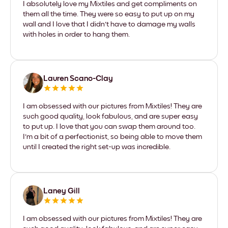
I absolutely love my Mixtiles and get compliments on
them all the time. They were so easy to put up on my
wall and I love that I didn't have to damage my walls
with holes in order to hang them.
Lauren Scano-Clay
I am obsessed with our pictures from Mixtiles! They are
such good quality, look fabulous, and are super easy
to put up. I love that you can swap them around too.
I'm a bit of a perfectionist, so being able to move them
until I created the right set-up was incredible.
Laney Gill
I am obsessed with our pictures from Mixtiles! They are