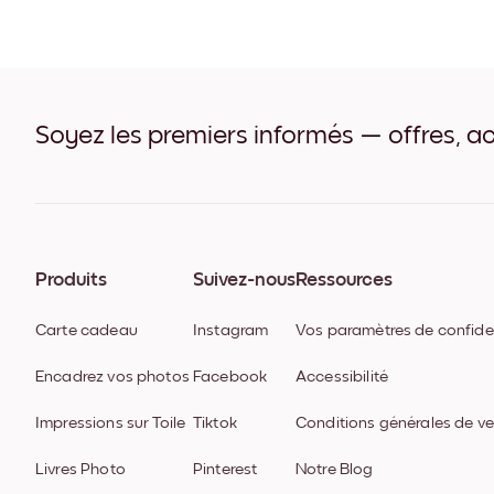
Soyez les premiers informés — offres, ac
Produits
Suivez-nous
Ressources
Carte cadeau
Instagram
Vos paramètres de confiden
Encadrez vos photos
Facebook
Accessibilité
Impressions sur Toile
Tiktok
Conditions générales de v
Livres Photo
Pinterest
Notre Blog