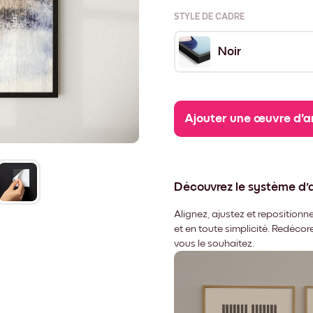
STYLE DE CADRE
Noir
Ajouter une œuvre d'a
Découvrez le système d
Alignez, ajustez et repositio
et en toute simplicité. Redéco
vous le souhaitez.