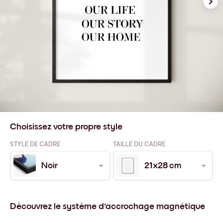
Choisissez votre propre style
STYLE DE CADRE
TAILLE DU CADRE
Noir
21x28 cm
Découvrez le système d'accrochage magnétique