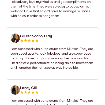
I absolutely love my Mixtiles and get compliments on
them all the time. They were so easy to put up on my
wall and I love that I didn't have to damage my walls
with holes in order to hang them.
Lauren Scano-Clay
I am obsessed with our pictures from Mixtiles! They are
such good quality, look fabulous, and are super easy
to put up. I love that you can swap them around too.
I'm a bit of a perfectionist, so being able to move them
until I created the right set-up was incredible.
Laney Gill
I am obsessed with our pictures from Mixtiles! They are