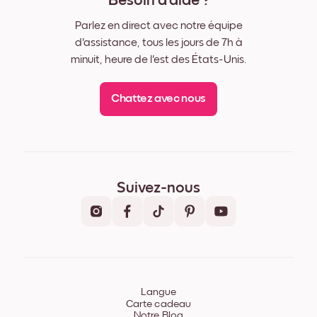
Besoin d'aide ?
Parlez en direct avec notre équipe
d'assistance, tous les jours de 7h à
minuit, heure de l'est des États-Unis.
Chattez avec nous
Suivez-nous
Langue
Carte cadeau
Notre Blog