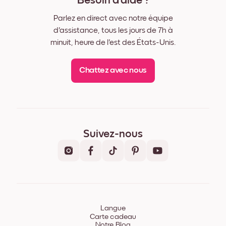
Besoin d'aide ?
Parlez en direct avec notre équipe
d'assistance, tous les jours de 7h à
minuit, heure de l'est des États-Unis.
Chattez avec nous
Suivez-nous
Langue
Carte cadeau
Notre Blog