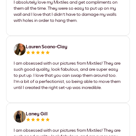
I absolutely love my Mixtiles and get compliments on
them all the time. They were so easy to put up on my
wall and I love that I didn't have to damage my walls
with holes in order to hang them.
Lauren Scano-Clay
I am obsessed with our pictures from Mixtiles! They are
such good quality, look fabulous, and are super easy
to put up. I love that you can swap them around too.
I'm a bit of a perfectionist, so being able to move them
until I created the right set-up was incredible.
Laney Gill
I am obsessed with our pictures from Mixtiles! They are