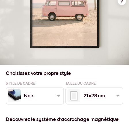
Choisissez votre propre style
STYLE DE CADRE
TAILLE DU CADRE
Noir
21x28 cm
Découvrez le système d'accrochage magnétique