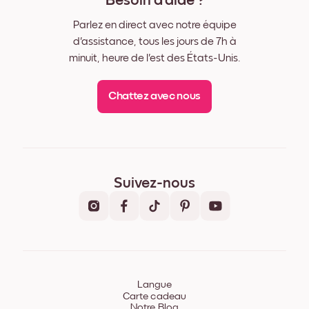
Besoin d'aide ?
Parlez en direct avec notre équipe
d'assistance, tous les jours de 7h à
minuit, heure de l'est des États-Unis.
Chattez avec nous
Suivez-nous
Langue
Carte cadeau
Notre Blog