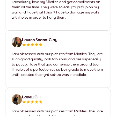
I absolutely love my Mixtiles and get compliments on
them all the time. They were so easy to put up on my
wall and I love that I didn't have to damage my walls
with holes in order to hang them.
Lauren Scano-Clay
I am obsessed with our pictures from Mixtiles! They are
such good quality, look fabulous, and are super easy
to put up. I love that you can swap them around too.
I'm a bit of a perfectionist, so being able to move them
until I created the right set-up was incredible.
Laney Gill
I am obsessed with our pictures from Mixtiles! They are