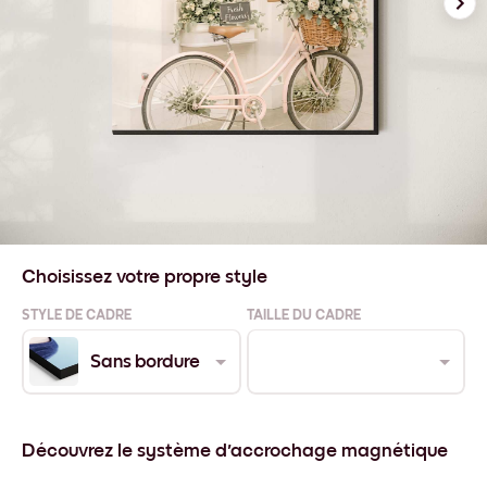
Choisissez votre propre style
STYLE DE CADRE
TAILLE DU CADRE
Sans bordure
Découvrez le système d'accrochage magnétique