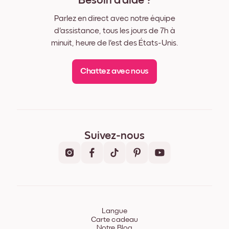
Besoin d'aide ?
Parlez en direct avec notre équipe
d'assistance, tous les jours de 7h à
minuit, heure de l'est des États-Unis.
Chattez avec nous
Suivez-nous
Langue
Carte cadeau
Notre Blog