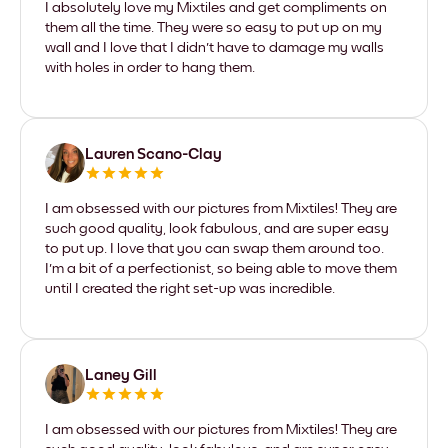
I absolutely love my Mixtiles and get compliments on
them all the time. They were so easy to put up on my
wall and I love that I didn't have to damage my walls
with holes in order to hang them.
Lauren Scano-Clay
I am obsessed with our pictures from Mixtiles! They are
such good quality, look fabulous, and are super easy
to put up. I love that you can swap them around too.
I'm a bit of a perfectionist, so being able to move them
until I created the right set-up was incredible.
Laney Gill
I am obsessed with our pictures from Mixtiles! They are