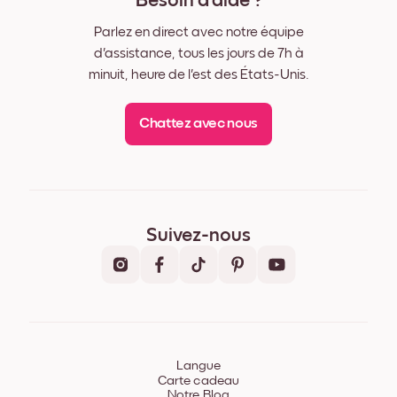
Besoin d'aide ?
Parlez en direct avec notre équipe
d'assistance, tous les jours de 7h à
minuit, heure de l'est des États-Unis.
Chattez avec nous
Suivez-nous
Langue
Carte cadeau
Notre Blog