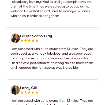
I absolutely love my Mixtiles and get compliments on
them all the time. They were so easy to put up on my
wall and I love that I didn't have to damage my walls
with holes in order to hang them.
Lauren Scano-Clay
I am obsessed with our pictures from Mixtiles! They are
such good quality, look fabulous, and are super easy
to put up. I love that you can swap them around too.
I'm a bit of a perfectionist, so being able to move them
until I created the right set-up was incredible.
Laney Gill
I am obsessed with our pictures from Mixtiles! They are