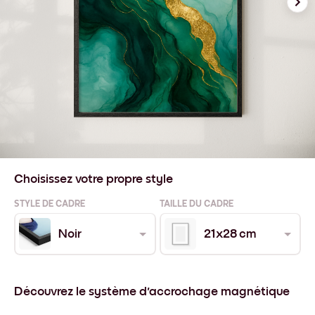
Choisissez votre propre style
STYLE DE CADRE
TAILLE DU CADRE
Noir
21x28 cm
Découvrez le système d'accrochage magnétique