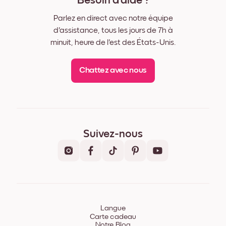
Besoin d'aide ?
Parlez en direct avec notre équipe
d'assistance, tous les jours de 7h à
minuit, heure de l'est des États-Unis.
Chattez avec nous
Suivez-nous
Langue
Carte cadeau
Notre Blog