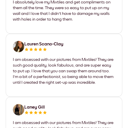
I absolutely love my Mixtiles and get compliments on
them all the time. They were so easy to put up on my
wall and I love that I didn't have to damage my walls
with holes in order to hang them.
Lauren Scano-Clay
I am obsessed with our pictures from Mixtiles! They are
such good quality, look fabulous, and are super easy
to put up. I love that you can swap them around too.
I'm a bit of a perfectionist, so being able to move them
until I created the right set-up was incredible.
Laney Gill
I am obsessed with our pictures from Mixtiles! They are