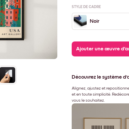
STYLE DE CADRE
Noir
Ajouter une œuvre d'a
Découvrez le système d
Alignez, ajustez et repositio
et en toute simplicité. Redéco
vous le souhaitez.