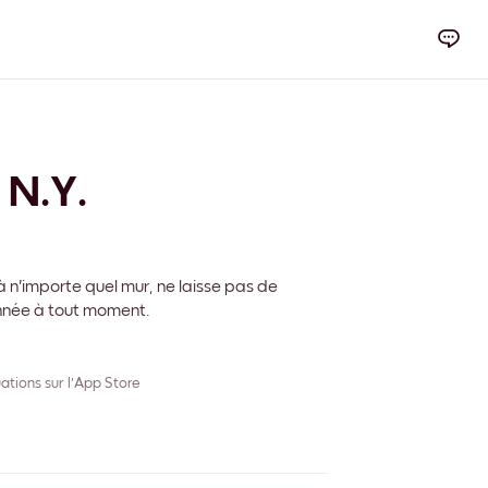
 N.Y.
 n'importe quel mur, ne laisse pas de
onnée à tout moment.
ations sur l'App Store