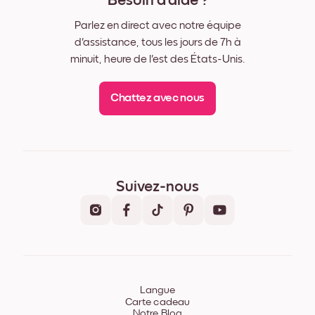
Besoin d'aide ?
Parlez en direct avec notre équipe
d'assistance, tous les jours de 7h à
minuit, heure de l'est des États-Unis.
Chattez avec nous
Suivez-nous
Langue
Carte cadeau
Notre Blog