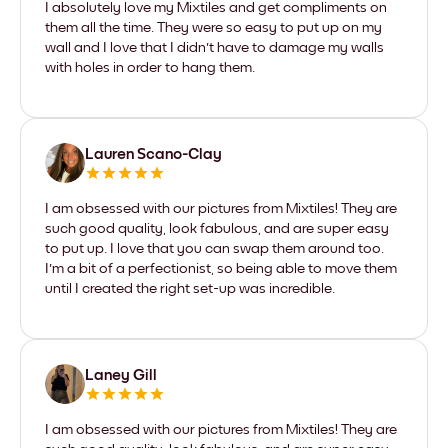
I absolutely love my Mixtiles and get compliments on
them all the time. They were so easy to put up on my
wall and I love that I didn't have to damage my walls
with holes in order to hang them.
Lauren Scano-Clay
I am obsessed with our pictures from Mixtiles! They are
such good quality, look fabulous, and are super easy
to put up. I love that you can swap them around too.
I'm a bit of a perfectionist, so being able to move them
until I created the right set-up was incredible.
Laney Gill
I am obsessed with our pictures from Mixtiles! They are