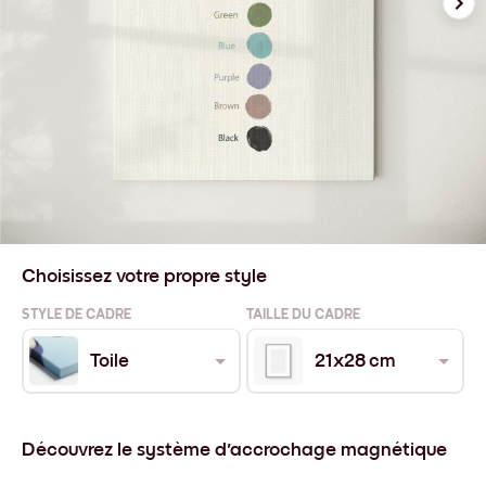
Choisissez votre propre style
STYLE DE CADRE
TAILLE DU CADRE
Toile
21x28 cm
Découvrez le système d'accrochage magnétique