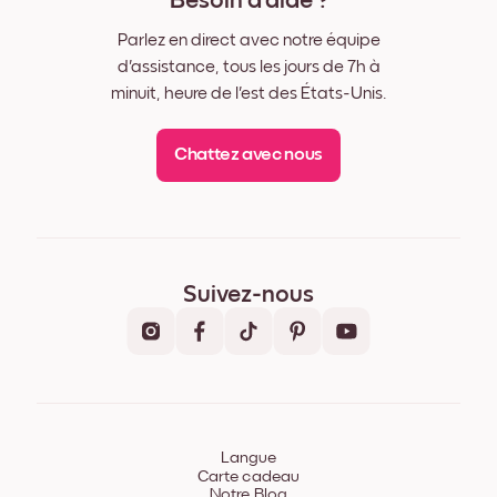
Besoin d'aide ?
Parlez en direct avec notre équipe
d'assistance, tous les jours de 7h à
minuit, heure de l'est des États-Unis.
Chattez avec nous
Suivez-nous
Langue
Carte cadeau
Notre Blog