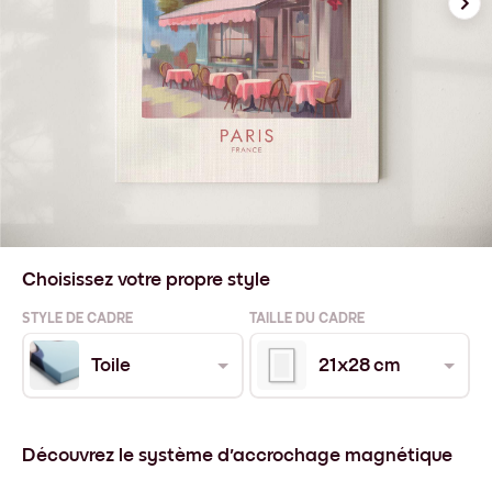
Choisissez votre propre style
STYLE DE CADRE
TAILLE DU CADRE
Toile
21x28 cm
Découvrez le système d'accrochage magnétique