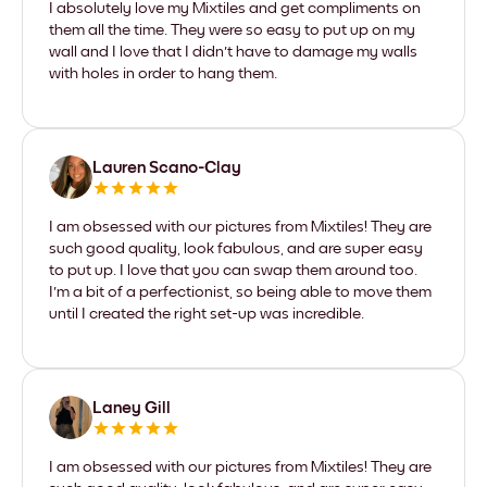
I absolutely love my Mixtiles and get compliments on
them all the time. They were so easy to put up on my
wall and I love that I didn't have to damage my walls
with holes in order to hang them.
Lauren Scano-Clay
I am obsessed with our pictures from Mixtiles! They are
such good quality, look fabulous, and are super easy
to put up. I love that you can swap them around too.
I'm a bit of a perfectionist, so being able to move them
until I created the right set-up was incredible.
Laney Gill
I am obsessed with our pictures from Mixtiles! They are