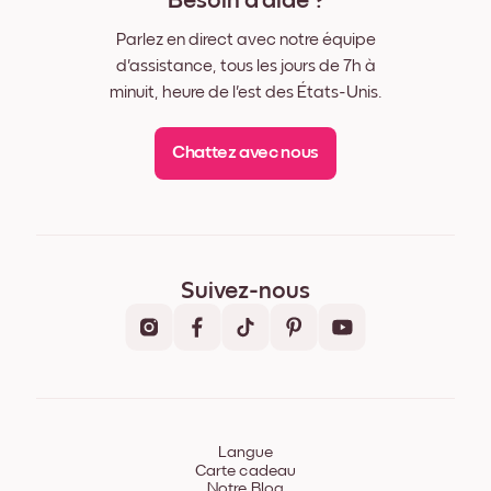
Besoin d'aide ?
Parlez en direct avec notre équipe
d'assistance, tous les jours de 7h à
minuit, heure de l'est des États-Unis.
Chattez avec nous
Suivez-nous
Langue
Carte cadeau
Notre Blog