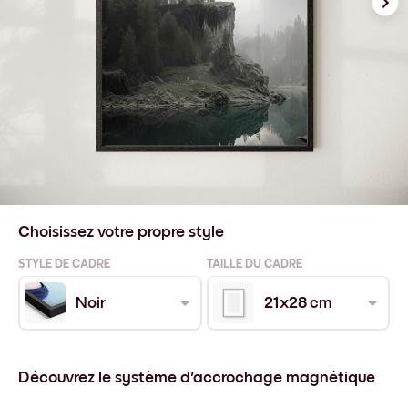
Choisissez votre propre style
STYLE DE CADRE
TAILLE DU CADRE
Noir
21x28 cm
Découvrez le système d'accrochage magnétique