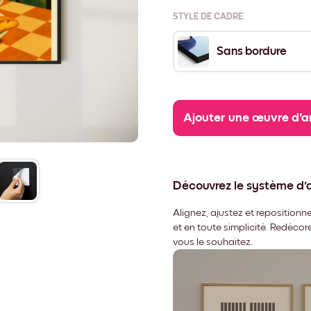
STYLE DE CADRE
Sans bordure
Ajouter une œuvre d'a
Découvrez le système d
Alignez, ajustez et repositio
et en toute simplicité. Redéco
vous le souhaitez.