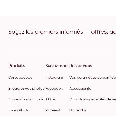
Soyez les premiers informés — offres, ac
Produits
Suivez-nous
Ressources
Carte cadeau
Instagram
Vos paramètres de confiden
Encadrez vos photos
Facebook
Accessibilité
Impressions sur Toile
Tiktok
Conditions générales de v
Livres Photo
Pinterest
Notre Blog