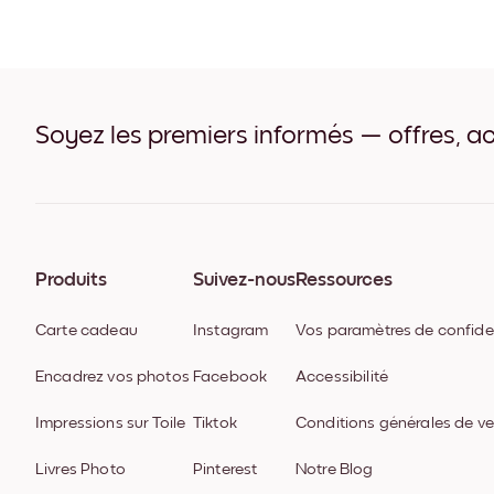
Soyez les premiers informés — offres, ac
Produits
Suivez-nous
Ressources
Carte cadeau
Instagram
Vos paramètres de confiden
Encadrez vos photos
Facebook
Accessibilité
Impressions sur Toile
Tiktok
Conditions générales de v
Livres Photo
Pinterest
Notre Blog