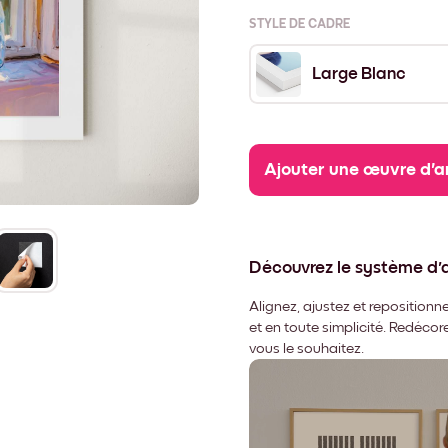
STYLE DE CADRE
Large Blanc
Ajouter une œuvre d'a
Découvrez le système d
Alignez, ajustez et repositio
et en toute simplicité. Redéco
vous le souhaitez.