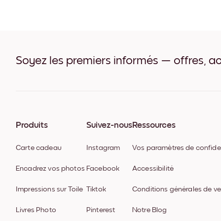
Soyez les premiers informés — offres, ac
Produits
Suivez-nous
Ressources
Carte cadeau
Instagram
Vos paramètres de confiden
Encadrez vos photos
Facebook
Accessibilité
Impressions sur Toile
Tiktok
Conditions générales de v
Livres Photo
Pinterest
Notre Blog