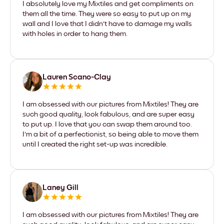
I absolutely love my Mixtiles and get compliments on
them all the time. They were so easy to put up on my
wall and I love that I didn't have to damage my walls
with holes in order to hang them.
Lauren Scano-Clay
I am obsessed with our pictures from Mixtiles! They are
such good quality, look fabulous, and are super easy
to put up. I love that you can swap them around too.
I'm a bit of a perfectionist, so being able to move them
until I created the right set-up was incredible.
Laney Gill
I am obsessed with our pictures from Mixtiles! They are