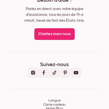
Besoin d'aide ?
Parlez en direct avec notre équipe
d'assistance, tous les jours de 7h à
minuit, heure de l'est des États-Unis.
Chattez avec nous
Suivez-nous
Langue
Carte cadeau
Notre Blog