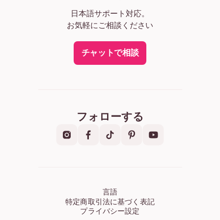
日本語サポート対応。
お気軽にご相談ください
チャットで相談
フォローする
言語
特定商取引法に基づく表記
プライバシー設定