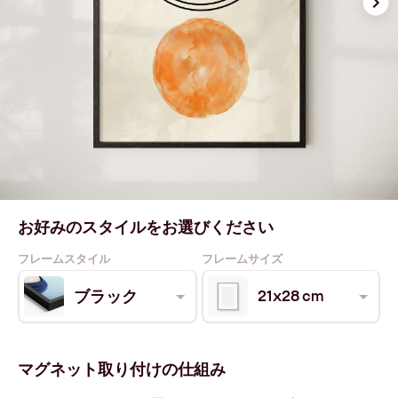
お好みのスタイルをお選びください
フレームスタイル
フレームサイズ
21x28 cm
ブラック
マグネット取り付けの仕組み