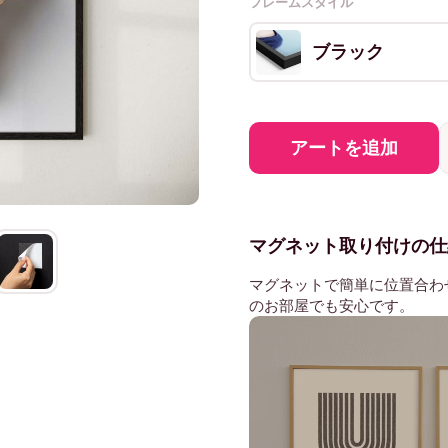
フレームスタイル
ブラック
アートを追加
マグネット取り付けの仕
マグネットで簡単に位置合わ
のお部屋でも安心です。