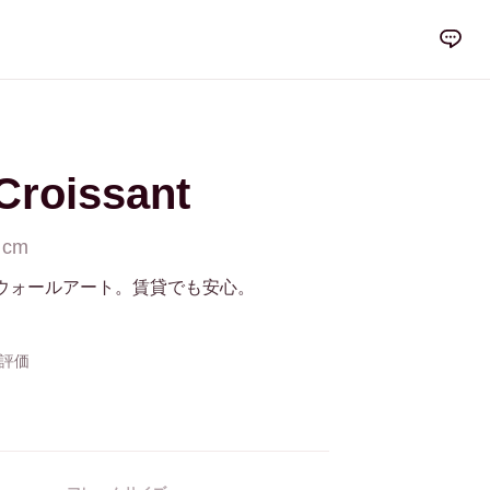
Croissant
 cm
ウォールアート。賃貸でも安心。
の評価