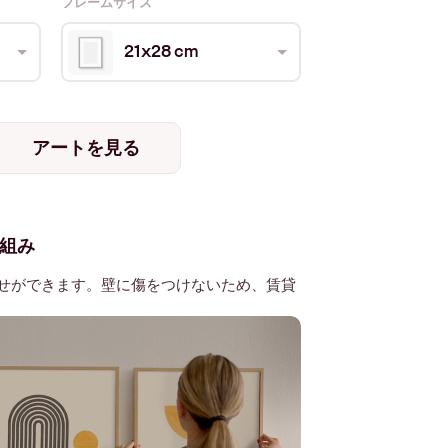
フレームサイズ
21x28 cm
アートを見る
組み
せができます。壁に傷をつけないため、賃貸