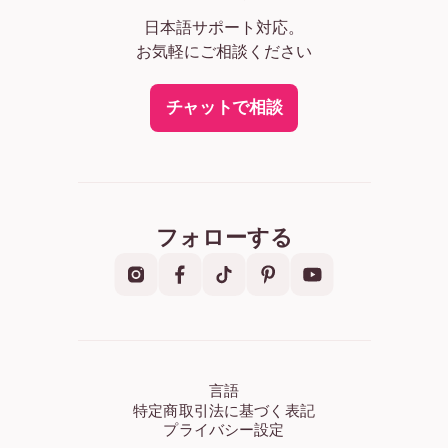
日本語サポート対応。
お気軽にご相談ください
チャットで相談
フォローする
言語
特定商取引法に基づく表記
プライバシー設定