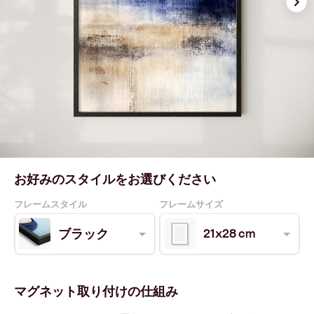
お好みのスタイルをお選びください
フレームスタイル
フレームサイズ
21x28 cm
ブラック
マグネット取り付けの仕組み