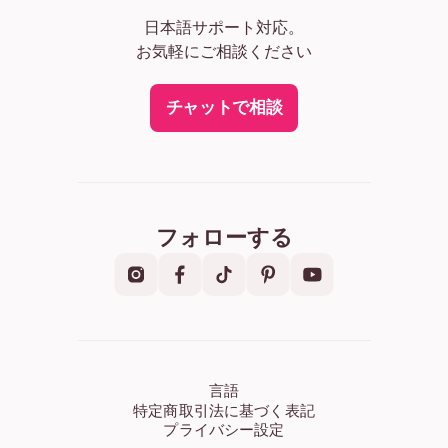
日本語サポート対応。
お気軽にご相談ください
チャットで相談
フォローする
言語
特定商取引法に基づく表記
プライバシー設定