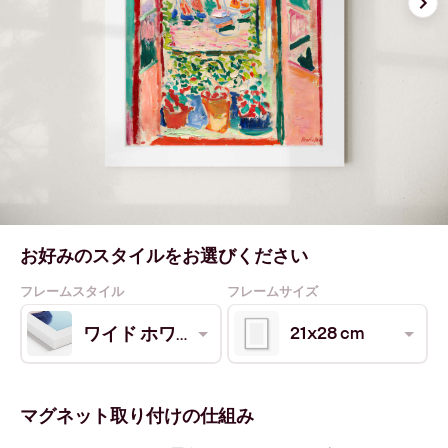
お好みのスタイルをお選びください
フレームスタイル
フレームサイズ
21x28 cm
ワイド ホワイト
マグネット取り付けの仕組み