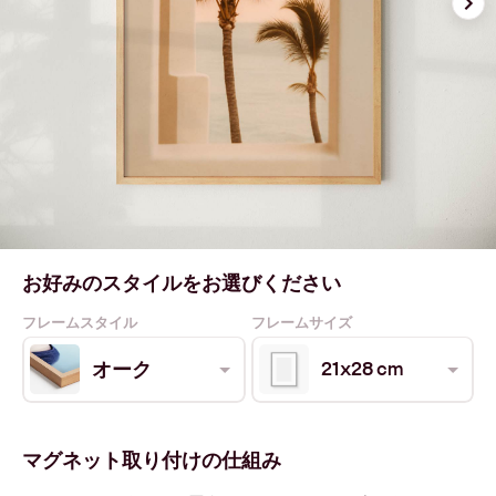
お好みのスタイルをお選びください
フレームスタイル
フレームサイズ
21x28 cm
オーク
マグネット取り付けの仕組み