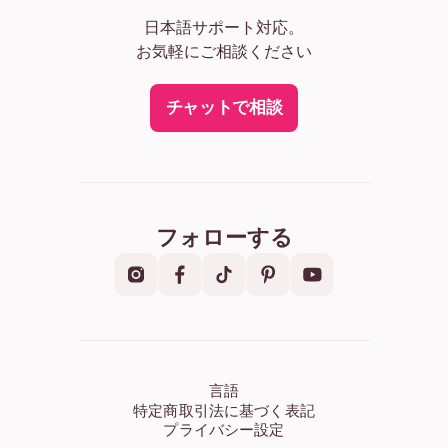
日本語サポート対応。
お気軽にご相談ください
チャットで相談
フォローする
言語
特定商取引法に基づく表記
プライバシー設定