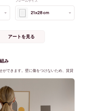
フレームサイズ
21x28 cm
アートを見る
組み
せができます。壁に傷をつけないため、賃貸