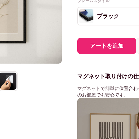
フレームスタイル
ブラック
アートを追加
マグネット取り付けの仕
マグネットで簡単に位置合わ
のお部屋でも安心です。