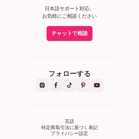
日本語サポート対応。
お気軽にご相談ください
チャットで相談
フォローする
言語
特定商取引法に基づく表記
プライバシー設定