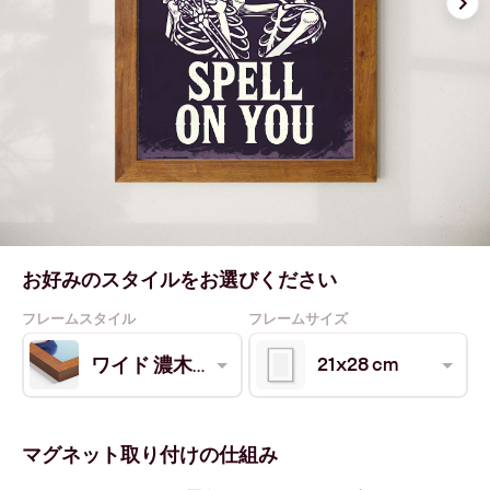
お好みのスタイルをお選びください
フレームスタイル
フレームサイズ
21x28 cm
ワイド 濃木目
マグネット取り付けの仕組み