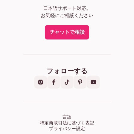
日本語サポート対応。
お気軽にご相談ください
チャットで相談
フォローする
言語
特定商取引法に基づく表記
プライバシー設定