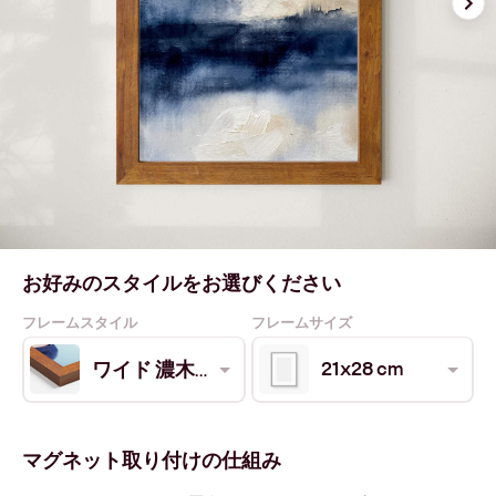
お好みのスタイルをお選びください
フレームスタイル
フレームサイズ
21x28 cm
ワイド 濃木目
マグネット取り付けの仕組み