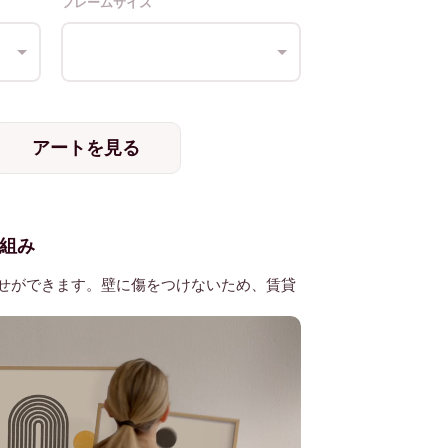
フレームサイズ
アートを見る
組み
せができます。壁に傷をつけないため、賃貸