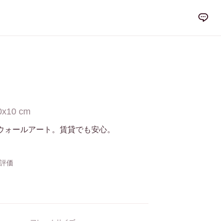
0x10 cm
ウォールアート。賃貸でも安心。
の評価