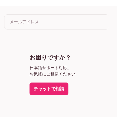
ク
ト
メールアドレス
クリックすると利用規約とプライバシーポリシーに同意したこ
とになります
お困りですか？
日本語サポート対応。
お気軽にご相談ください
チャットで相談