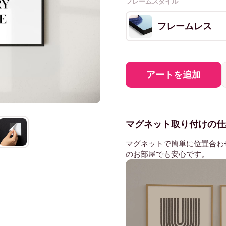
フレームスタイル
フレームレス
アートを追加
マグネット取り付けの仕
マグネットで簡単に位置合わ
のお部屋でも安心です。