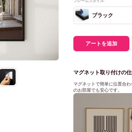
フレームスタイル
ブラック
アートを追加
マグネット取り付けの仕
マグネットで簡単に位置合わ
のお部屋でも安心です。