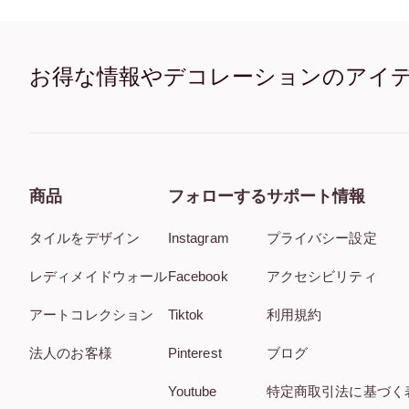
お得な情報やデコレーションのアイ
商品
フォローする
サポート情報
タイルをデザイン
Instagram
プライバシー設定
レディメイドウォール
Facebook
アクセシビリティ
アートコレクション
Tiktok
利用規約
法人のお客様
Pinterest
ブログ
Youtube
特定商取引法に基づく