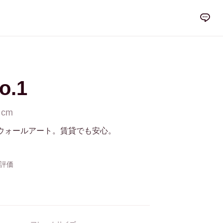
o.1
 cm
ウォールアート。賃貸でも安心。
の評価