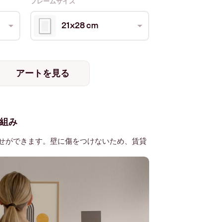
フレームサイズ
21x28 cm
アートを見る
組み
せができます。壁に傷をつけないため、賃貸