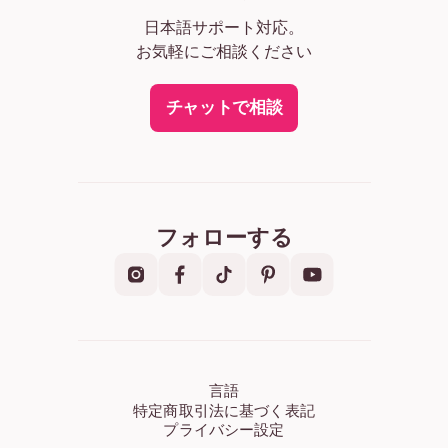
日本語サポート対応。
お気軽にご相談ください
チャットで相談
フォローする
言語
特定商取引法に基づく表記
プライバシー設定