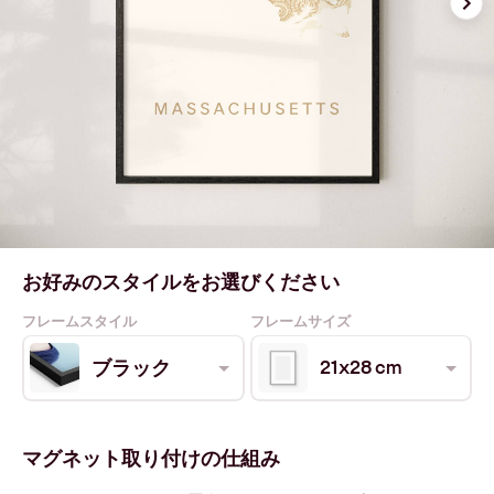
お好みのスタイルをお選びください
フレームスタイル
フレームサイズ
21x28 cm
ブラック
マグネット取り付けの仕組み