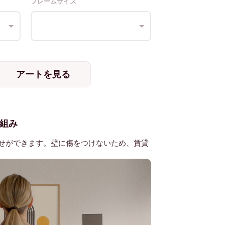
フレームサイズ
アートを見る
組み
せができます。壁に傷をつけないため、賃貸