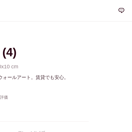
(4)
0x10 cm
ウォールアート。賃貸でも安心。
の評価