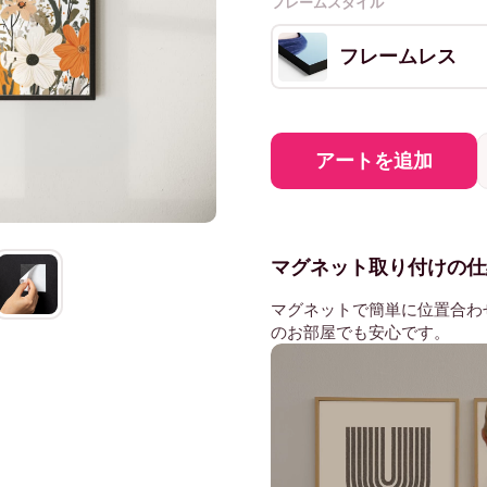
フレームスタイル
フレームレス
アートを追加
マグネット取り付けの仕
マグネットで簡単に位置合わ
のお部屋でも安心です。