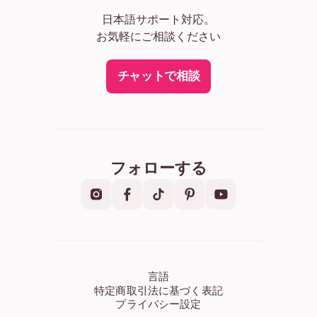
日本語サポート対応。
お気軽にご相談ください
チャットで相談
フォローする
言語
特定商取引法に基づく表記
プライバシー設定