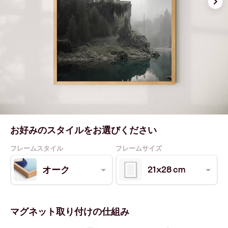
お好みのスタイルをお選びください
フレームスタイル
フレームサイズ
21x28 cm
オーク
マグネット取り付けの仕組み