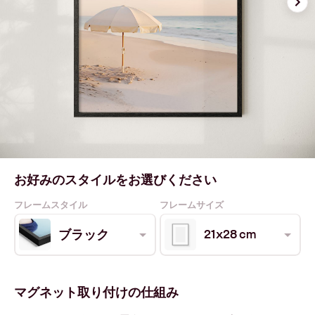
お好みのスタイルをお選びください
フレームスタイル
フレームサイズ
21x28 cm
ブラック
マグネット取り付けの仕組み