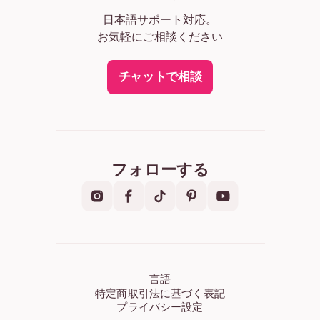
日本語サポート対応。
お気軽にご相談ください
チャットで相談
フォローする
言語
特定商取引法に基づく表記
プライバシー設定