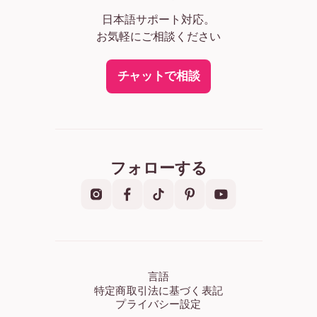
日本語サポート対応。
お気軽にご相談ください
チャットで相談
フォローする
言語
特定商取引法に基づく表記
プライバシー設定