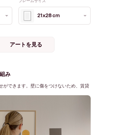
フレームサイズ
21x28 cm
アートを見る
組み
せができます。壁に傷をつけないため、賃貸