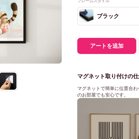
フレームスタイル
ブラック
アートを追加
マグネット取り付けの仕
マグネットで簡単に位置合わ
のお部屋でも安心です。