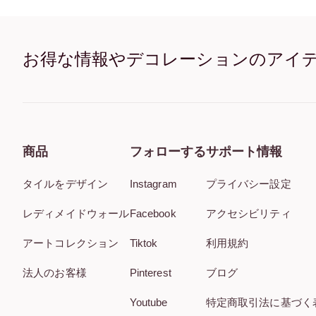
お得な情報やデコレーションのアイ
商品
フォローする
サポート情報
タイルをデザイン
Instagram
プライバシー設定
レディメイドウォール
Facebook
アクセシビリティ
アートコレクション
Tiktok
利用規約
法人のお客様
Pinterest
ブログ
Youtube
特定商取引法に基づく