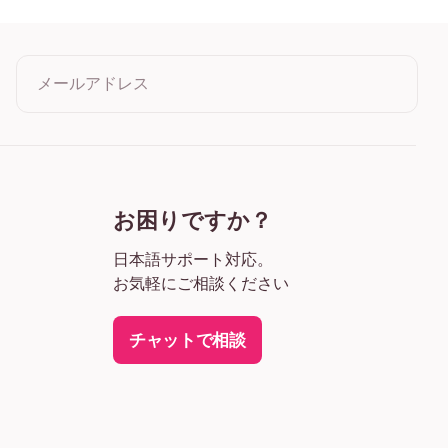
ック
イト
メールアドレス
クリックすると利用規約とプライバシーポリシーに同意したこ
とになります
お困りですか？
日本語サポート対応。
お気軽にご相談ください
チャットで相談