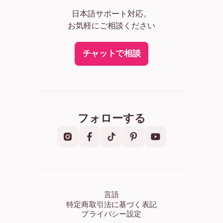
日本語サポート対応。
お気軽にご相談ください
チャットで相談
フォローする
言語
特定商取引法に基づく表記
プライバシー設定