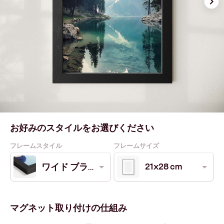
お好みのスタイルをお選びください
フレームスタイル
フレームサイズ
21x28 cm
ワイド ブラック
マグネット取り付けの仕組み