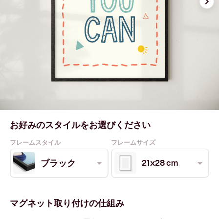
お好みのスタイルをお選びください
フレームスタイル
フレームサイズ
21x28 cm
ブラック
マグネット取り付けの仕組み