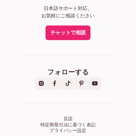
日本語サポート対応。
お気軽にご相談ください
チャットで相談
フォローする
言語
特定商取引法に基づく表記
プライバシー設定