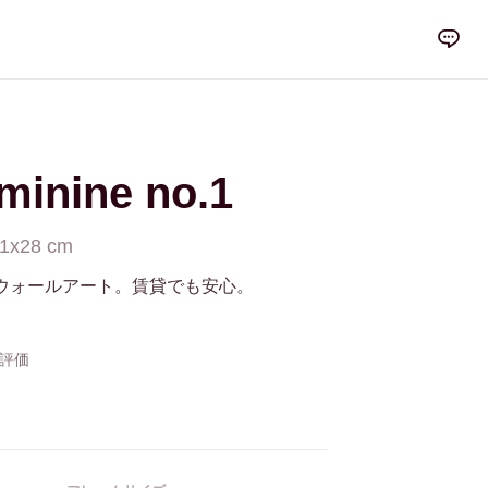
minine no.1
1x28 cm
ウォールアート。賃貸でも安心。
の評価