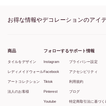
お得な情報やデコレーションのアイ
商品
フォローする
サポート情報
タイルをデザイン
Instagram
プライバシー設定
レディメイドウォール
Facebook
アクセシビリティ
アートコレクション
Tiktok
利用規約
法人のお客様
Pinterest
ブログ
Youtube
特定商取引法に基づく