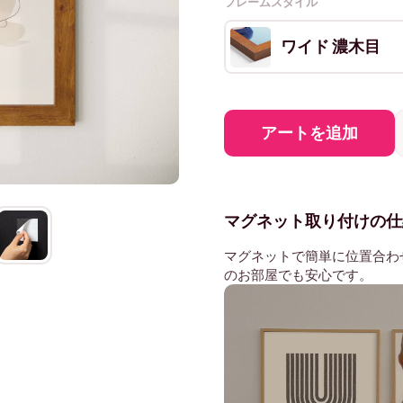
フレームスタイル
ワイド 濃木目
アートを追加
マグネット取り付けの仕
マグネットで簡単に位置合わ
のお部屋でも安心です。