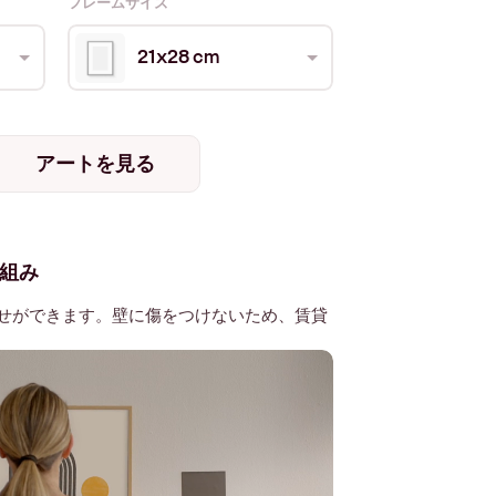
フレームサイズ
21x28 cm
アートを見る
組み
せができます。壁に傷をつけないため、賃貸