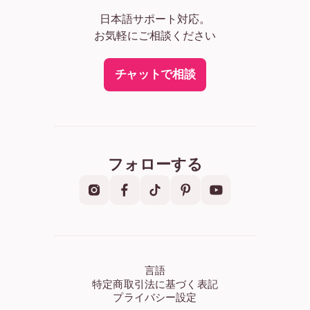
日本語サポート対応。
お気軽にご相談ください
チャットで相談
フォローする
言語
特定商取引法に基づく表記
プライバシー設定