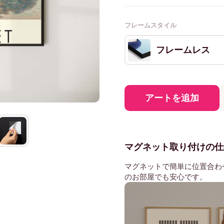
フレームスタイル
フレームレス
アートを追加
マグネット取り付けの仕
マグネットで簡単に位置合わ
のお部屋でも安心です。