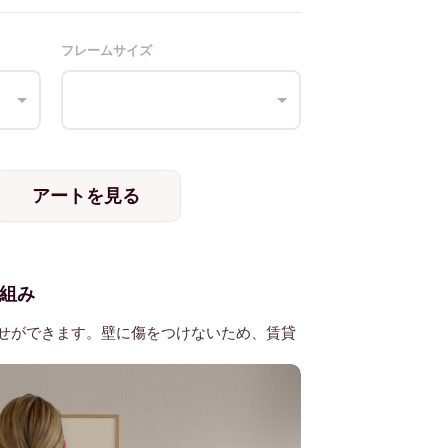
フレームサイズ
アートを見る
組み
せができます。壁に傷をつけないため、賃貸