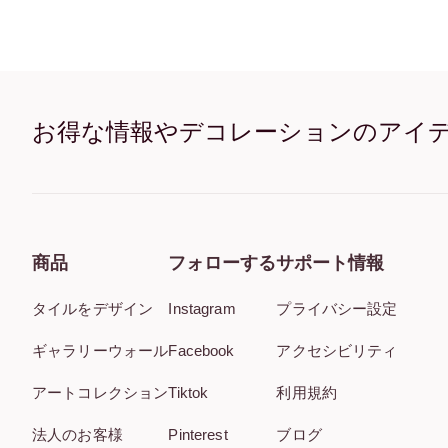
お得な情報やデコレーションのアイ
商品
フォローする
サポート情報
タイルをデザイン
Instagram
プライバシー設定
ギャラリーウォール
Facebook
アクセシビリティ
アートコレクション
Tiktok
利用規約
法人のお客様
Pinterest
ブログ