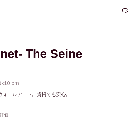
net- The Seine
0x10 cm
ウォールアート。賃貸でも安心。
の評価