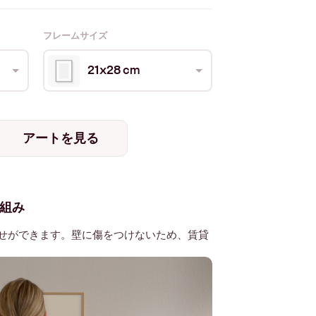
フレームサイズ
21x28 cm
アートを見る
組み
せができます。壁に傷をつけないため、賃貸