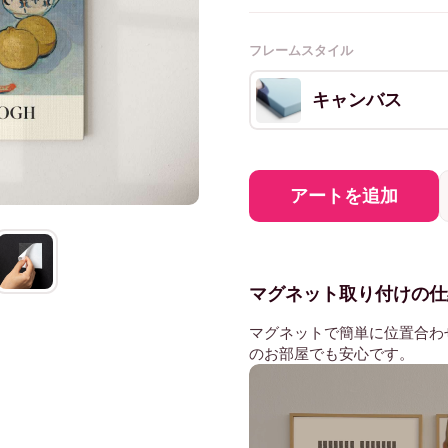
フレームスタイル
キャンバス
アートを追加
マグネット取り付けの仕
マグネットで簡単に位置合わ
のお部屋でも安心です。