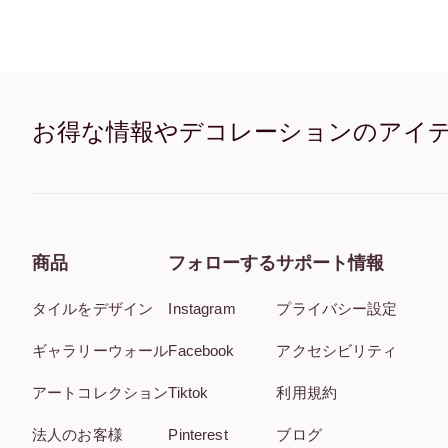
お得な情報やデコレーションのアイ
商品
フォローする
サポート情報
タイルをデザイン
Instagram
プライバシー設定
ギャラリーウォール
Facebook
アクセシビリティ
アートコレクション
Tiktok
利用規約
法人のお客様
Pinterest
ブログ